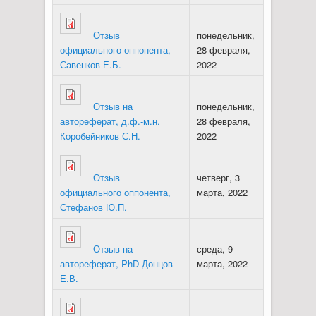
Отзыв
понедельник,
официального оппонента,
28 февраля,
Савенков Е.Б.
2022
Отзыв на
понедельник,
автореферат, д.ф.-м.н.
28 февраля,
Коробейников С.Н.
2022
Отзыв
четверг, 3
официального оппонента,
марта, 2022
Стефанов Ю.П.
Отзыв на
среда, 9
автореферат, PhD Донцов
марта, 2022
Е.В.