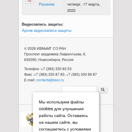
Решение
четверг, 17 марта,
2022
Видеозапись защиты:
Архив видеозаписи защиты
© 2026 ИВМиМГ СО РАН
Проспект академика Лаврентьева, 6,
630090, Новосибирск, Россия
Телефон :+7 (383) 330 83 53
Факс :+7 (383) 330 87 83, +7 (383) 330 66 87
E-mail:
contacts@sscc.ru
Форма поиска
Мы используем файлы
cookies для улучшения
работы сайта. Оставаясь
на нашем сайте, вы
соглашаетесь с условиями