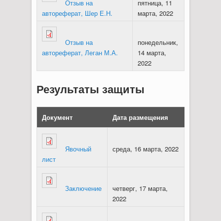
Отзыв на
пятница, 11
автореферат, Шер Е.Н.
марта, 2022
Отзыв на
понедельник,
автореферат, Леган М.А.
14 марта,
2022
Результаты защиты
Документ
Дата размещения
Явочный
среда, 16 марта, 2022
лист
Заключение
четверг, 17 марта,
2022