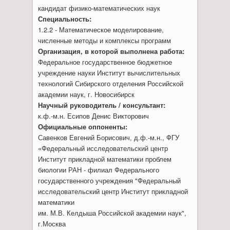
кандидат физико-математических наук
Специальность:
1.2.2 - Математическое моделирование,
численные методы и комплексы программ
Организация, в которой выполнена работа:
Федеральное государственное бюджетное
учреждение науки Институт вычислительных
технологий Сибирского отделения Российской
академии наук, г. Новосибирск
Научный руководитель / консультант:
к.ф.-м.н. Есипов Денис Викторович
Официальные оппоненты:
Савенков Евгений Борисович, д.ф.-м.н., ФГУ
«Федеральный исследовательский центр
Институт прикладной математики проблем
биологии РАН - филиал Федерального
государственного учреждения "Федеральный
исследовательский центр Институт прикладной
математики
им. М.В. Келдыша Российской академии наук",
г.Москва