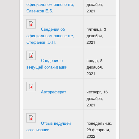
официальном оппоненте,
декабря,
Савенков Е.Б.
2021
Сведения об
пятница, 3
официальном оппоненте,
декабря,
Стефанов Ю.П.
2021
Сведения о
среда, 8
ведущей организации
декабря,
2021
Автореферат
четверг, 16
декабря,
2021
Отзыв ведущей
понедельник,
организации
28 февраля,
2022