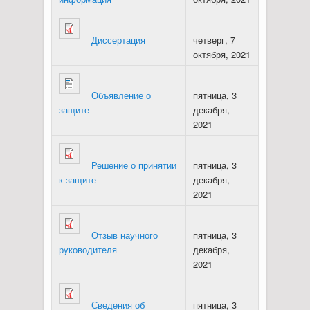
Диссертация
четверг, 7
октября, 2021
Объявление о
пятница, 3
защите
декабря,
2021
Решение о принятии
пятница, 3
к защите
декабря,
2021
Отзыв научного
пятница, 3
руководителя
декабря,
2021
Сведения об
пятница, 3