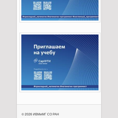
© 2026 ИВМиМГ СО РАН