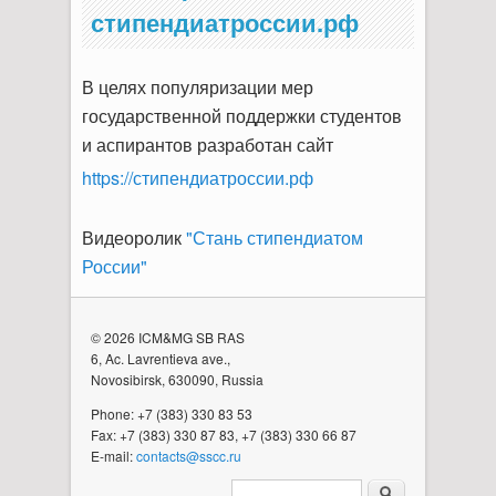
стипендиатроссии.рф
В целях популяризации мер
государственной поддержки студентов
и аспирантов разработан сайт
https://стипендиатроссии.рф
Видеоролик
"Стань стипендиатом
России"
© 2026 ICM&MG SB RAS
6, Ac. Lavrentieva ave.,
Novosibirsk, 630090, Russia
Phone: +7 (383) 330 83 53
Fax: +7 (383) 330 87 83, +7 (383) 330 66 87
E-mail:
contacts@sscc.ru