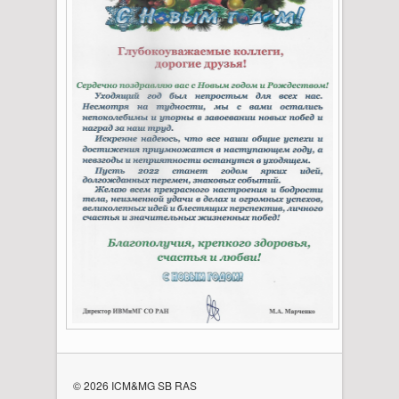
© 2026 ICM&MG SB RAS