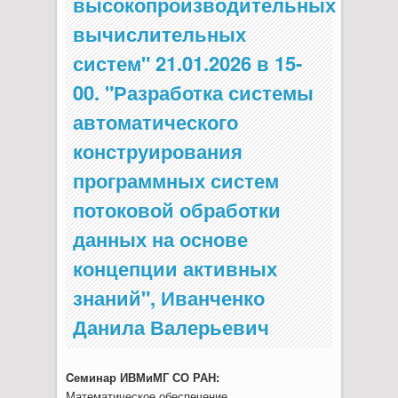
высокопроизводительных
вычислительных
систем" 21.01.2026 в 15-
00. "Разработка системы
автоматического
конструирования
программных систем
потоковой обработки
данных на основе
концепции активных
знаний", Иванченко
Данила Валерьевич
Cеминар ИВМиМГ СО РАН:
Математическое обеспечение