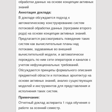
обработки данных на основе концепции активных
знаний
Аннотация доклада:
В докладе обсуждается подход к
автоматическому конструированию систем
потоковой обработки данных (программ второго
рода) на основе концепции активных знаний.
Предлагается рассматривать поведение таких
систем как вычислительные планы над
потоками, задаваемые во внешней
вычислительной модели, и автоматически
порождать по ним сети операторов и каналов с
учетом нефункциональных требований.
Обсуждаются принципы формального описания
предметной области и потоковых архитектур на
основе активных знаний, анализ существующих
моделей и инструментов для представления и
исполнения таких систем.
Примечание:
Отчетный доклад аспиранта 1 года обучения о
работе за осенний семестр.