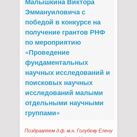
Малышкина Виктора
Эммануиловича с
победой в конкурсе на
получение грантов РНФ
по мероприятию
«Проведение
фундаментальных
научных исследований и
поисковых научных
исследований малыми
отдельными научными
группами»
Поздравляем д.ф.-м.н. Голубеву Елену