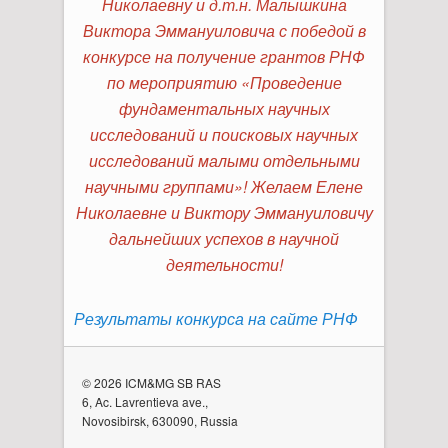
Николаевну и д.т.н. Малышкина
Виктора Эммануиловича с победой в
конкурсе на получение грантов РНФ
по мероприятию «Проведение
фундаментальных научных
исследований и поисковых научных
исследований малыми отдельными
научными группами»! Желаем Елене
Николаевне и Виктору Эммануиловичу
дальнейших успехов в научной
деятельности!
Результаты конкурса на сайте РНФ
© 2026 ICM&MG SB RAS
6, Ac. Lavrentieva ave.,
Novosibirsk, 630090, Russia