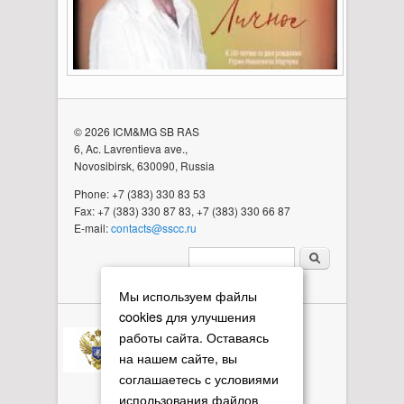
© 2026 ICM&MG SB RAS
6, Ac. Lavrentieva ave.,
Novosibirsk, 630090, Russia
Phone: +7 (383) 330 83 53
Fax: +7 (383) 330 87 83, +7 (383) 330 66 87
E-mail:
contacts@sscc.ru
Search form
Мы используем файлы
cookies для улучшения
работы сайта. Оставаясь
на нашем сайте, вы
соглашаетесь с условиями
использования файлов