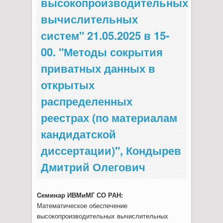
высокопроизводительных
вычислительных
систем" 21.05.2025 в 15-
00. "Методы сокрытия
приватных данных в
открытых
распределенных
реестрах (по материалам
кандидатской
диссертации)", Кондырев
Дмитрий Олегович
Cеминар ИВМиМГ СО РАН:
Математическое обеспечение
высокопроизводительных вычислительных