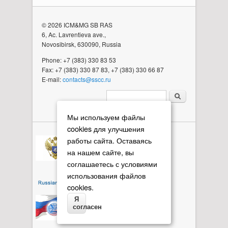
© 2026 ICM&MG SB RAS
6, Ac. Lavrentieva ave.,
Novosibirsk, 630090, Russia
Phone: +7 (383) 330 83 53
Fax: +7 (383) 330 87 83, +7 (383) 330 66 87
E-mail:
contacts@sscc.ru
Search form
Мы используем файлы
cookies для улучшения
работы сайта. Оставаясь
на нашем сайте, вы
соглашаетесь с условиями
использования файлов
cookies.
Я
согласен