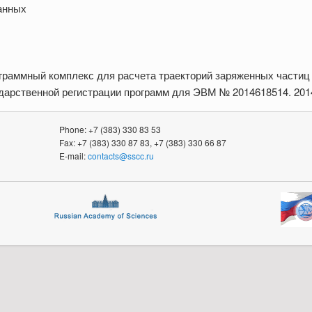
анных
граммный комплекс для расчета траекторий заряженных частиц
сударственной регистрации программ для ЭВМ № 2014618514. 201
Phone: +7 (383) 330 83 53
Fax: +7 (383) 330 87 83, +7 (383) 330 66 87
E-mail:
contacts@sscc.ru