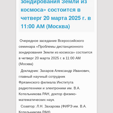
зондирования Земли из
космоса» состоится в
четверг 20 марта 2025 г. в
11:00 АМ (Москва)
Очередное заседание Всероссийского
семинара «Проблемы дистанционного
зондирования Земли из космоса» состоится
в четверг 20 марта 2025 г. в 11:00 АМ
(Москва)
Докладчик: Захаров Александр Иванович,
главный научный сотрудник
Фрязинского филиала Института
радиотехники и электроники им. В.А.
Котельникова РАН, доктор физико-
математических наук.
Соавтор: Л.Н. Захарова (ФИРЭ им. В.А.
Котельникова РАН)