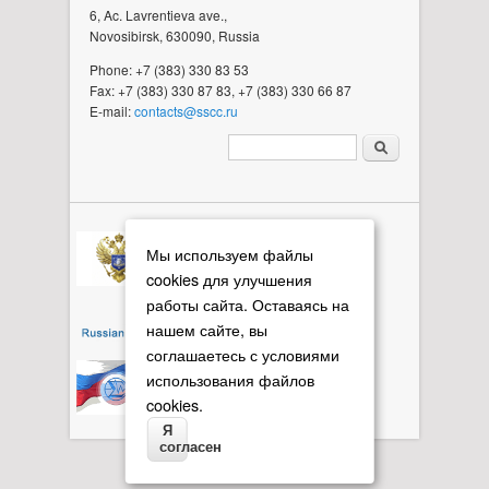
6, Ac. Lavrentieva ave.,
Novosibirsk, 630090, Russia
Phone: +7 (383) 330 83 53
Fax: +7 (383) 330 87 83, +7 (383) 330 66 87
E-mail:
contacts@sscc.ru
Search form
Мы используем файлы
cookies для улучшения
работы сайта. Оставаясь на
нашем сайте, вы
соглашаетесь с условиями
использования файлов
cookies.
Я
согласен