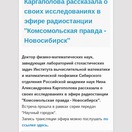
Каргаполова рассказала о
своих исследованиях в
эфире радиостанции
"Комсомольская правда -
Новосибирск"
Доктор физико-математических наук,
заведующая лабораторией стохастических
задач Института вычислительной математики
и математической геофизики Сибирского
отделения Российской академии наук Нина
Александровна Каргополова рассказала о
своих исследованиях в эфире радиостанции
"Комсомольская правда - Новосибирск".
Встреча прошла в рамках серии передач
"Научный городок".
Запись трансляции эфира можно послушать
по
ссылке здесь
.