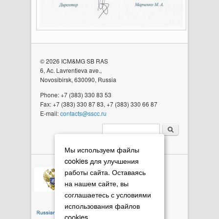
© 2026 ICM&MG SB RAS
6, Ac. Lavrentieva ave.,
Novosibirsk, 630090, Russia
Phone: +7 (383) 330 83 53
Fax: +7 (383) 330 87 83, +7 (383) 330 66 87
E-mail:
contacts@sscc.ru
Search form
Мы используем файлы
cookies для улучшения
работы сайта. Оставаясь
на нашем сайте, вы
соглашаетесь с условиями
использования файлов
cookies.