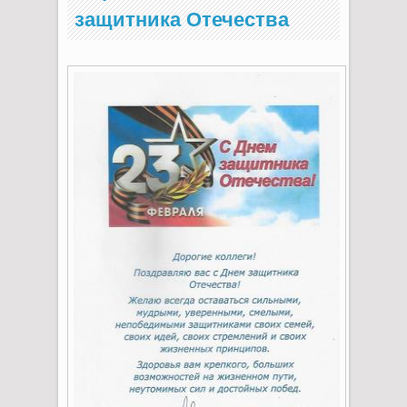
защитника Отечества