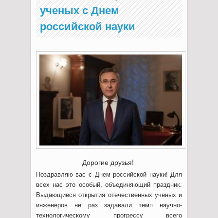
ученых с Днем
российской науки
Дорогие друзья!
Поздравляю вас с Днем российской науки! Для
всех нас это особый, объединяющий праздник.
Выдающиеся открытия отечественных ученых и
инженеров не раз задавали темп научно-
технологическому прогрессу всего