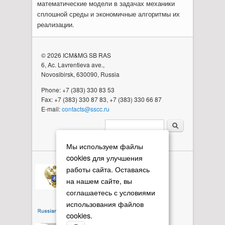
математические модели в задачах механики
сплошной среды и экономичные алгоритмы их
реализации.
© 2026 ICM&MG SB RAS
6, Ac. Lavrentieva ave.,
Novosibirsk, 630090, Russia
Phone: +7 (383) 330 83 53
Fax: +7 (383) 330 87 83, +7 (383) 330 66 87
E-mail:
contacts@sscc.ru
Search form
Мы используем файлы
cookies для улучшения
работы сайта. Оставаясь
на нашем сайте, вы
соглашаетесь с условиями
использования файлов
cookies.