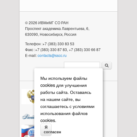
© 2026 ИВМиМГ СО РАН
Проспект академика Лаврентьева, 6,
630090, Новосибирск, Россия
Телефон :+7 (383) 330 83 53
Факс :+7 (383) 330 87 83, +7 (383) 330 66 87
E-mail:
contacts@sscc.ru
Форма поиска
Мы используем файлы
cookies для улучшения
работы сайта. Оставаясь
на нашем сайте, вы
соглашаетесь с условиями
использования файлов
cookies.
Я
согласен