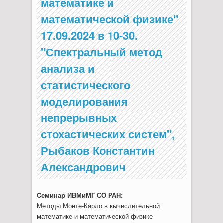
математике и
математической физике"
17.09.2024 в 10-30.
"Спектральный метод
анализа и
статистического
моделирования
непрерывных
стохастических систем",
Рыбаков Константин
Александрович
Cеминар ИВМиМГ СО РАН:
Методы Монте-Карло в вычислительной
математике и математической физике