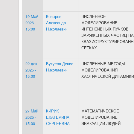
19 Май
Козырев
ЧИСЛЕННОЕ
2026 -
Александр
МОДЕЛИРОВАНИЕ
15:00
Николаевич
ИНТЕНСИВНЫХ ПУЧКОВ
ЗАРЯЖЕННЫХ ЧАСТИЦ НА
КВАЗИСТРУКТУРИРОВАН
СЕТКАХ
22 дек
Бутусов Денис
ЧИСЛЕННЫЕ МЕТОДЫ
2025 -
Николаевич
МОДЕЛИРОВАНИЯ
15:00
ХАОТИЧЕСКОЙ ДИНАМИКИ
27 Май
КИРИК
МАТЕМАТИЧЕСКОЕ
2025 -
ЕКАТЕРИНА
МОДЕЛИРОВАНИЕ
15:00
СЕРГЕЕВНА
ЭВАКУАЦИИ ЛЮДЕЙ