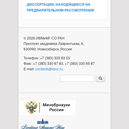
ДИССЕРТАЦИИ, НАХОДЯЩИЕСЯ НА
ПРЕДВАРИТЕЛЬНОМ РАССМОТРЕНИИ
© 2026 ИВМиМГ СО РАН
Проспект академика Лаврентьева, 6,
630090, Новосибирск, Россия
Телефон :+7 (383) 330 83 53
Факс :+7 (383) 330 87 83, +7 (383) 330 66 87
E-mail:
contacts@sscc.ru
Форма поиска