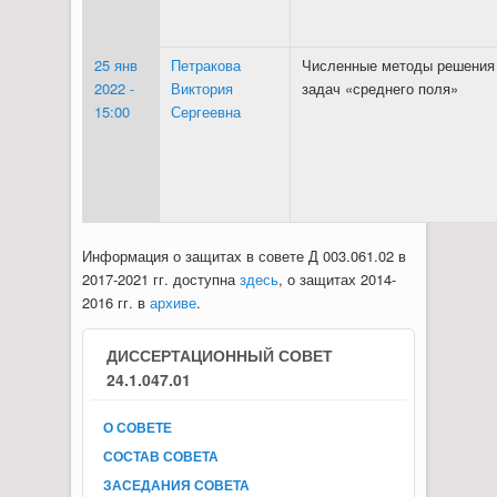
25 янв
Петракова
Численные методы решения
2022 -
Виктория
задач «среднего поля»
15:00
Сергеевна
Информация о защитах в совете Д 003.061.02 в
2017-2021 гг. доступна
здесь
, о защитах 2014-
2016 гг. в
архиве
.
ДИССЕРТАЦИОННЫЙ СОВЕТ
24.1.047.01
О СОВЕТЕ
СОСТАВ СОВЕТА
ЗАСЕДАНИЯ СОВЕТА