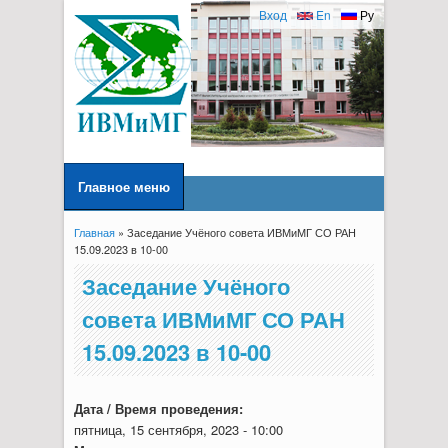
Вход
En
Ру
Главное меню
Главная
» Заседание Учёного совета ИВМиМГ СО РАН
Вы здесь
15.09.2023 в 10-00
Заседание Учёного
совета ИВМиМГ СО РАН
15.09.2023 в 10-00
Дата / Время проведения:
пятница, 15 сентября, 2023 - 10:00