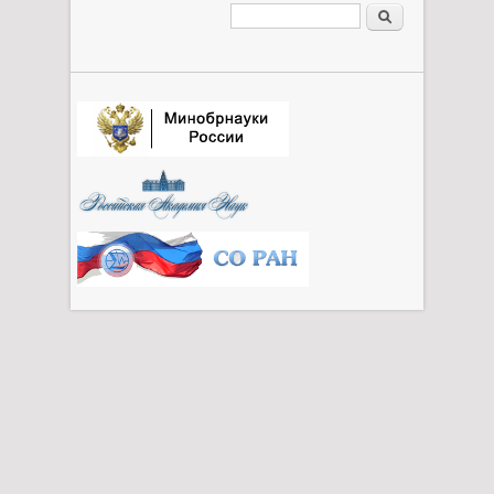
Форма поиска