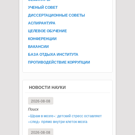
УЧЕНЫЙ СОВЕТ
ДИССЕРТАЦИОННЫЕ СОВЕТЫ
АСПИРАНТУРА
ЦЕЛЕВОЕ ОБУЧЕНИЕ
КОНФЕРЕНЦИИ
ВАКАНСИИ
БАЗА ОТДЫХА ИНСТИТУТА
ПРОТИВОДЕЙСТВИЕ КОРРУПЦИИ
НОВОСТИ НАУКИ
2026-08-08
Поиск
«Шрам в мозге»: детский стресс оставляет
«след» прямо внутри клеток мозга
2026-08-08