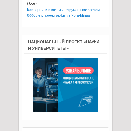
Поиск
Как вернули к жизни инструмент возрастом
6000 лет: проект арфы из Чога-Миша
НАЦИОНАЛЬНЫЙ ПРОЕКТ «НАУКА
И УНИВЕРСИТЕТЫ»