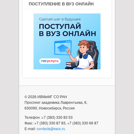
ПОСТУПЛЕНИЕ В ВУЗ ОНЛАЙН
© 2026 ИВМиМГ СО РАН
Проспект академика Лаврентьева, 6,
630090, Новосибирск, Россия
Телефон :+7 (383) 330 83 53
Факс :+7 (383) 330 87 83, +7 (383) 330 66 87
E-mail:
contacts@sscc.ru