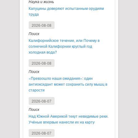
Наука и жизнь
Капуцины доверяют испытанным орудиям
труда
2026-08-08
Поиск
Калифорнийское течение, или Почему в
солнечной Калифорнии круглый год
холодная вода?
2026-08-08
Поиск
«Превзошло наши ожидания»: один
антиоксидант может сохранить силу мышц в
старости
2026-08-07
Поиск
Над Южной Америкой текут невидимые реки.
Учёные впервые нанесли их на карту
2026-08-07