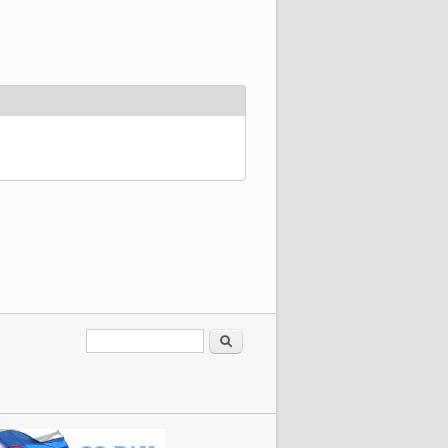
Форма поиска