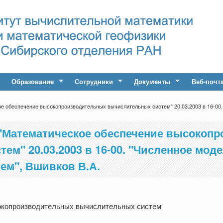
Образование
Сотрудники
Документы
Веб-почт
е обеспечение высокопроизводительных вычислительных систем" 20.03.2003 в 16-00
 "Математическое обеспечение высокоп
ем" 20.03.2003 в 16-00. "Численное мод
ем", Вшивков В.А.
окопроизводительных вычислительных систем