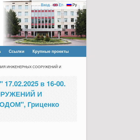
Вход
En
Ру
а
Ссылки
Крупные проекты
СТОЯНИЯ ИНЖЕНЕРНЫХ СООРУЖЕНИЙ И
7.02.2025 в 16-00.
ОРУЖЕНИЙ И
ОМ", Гриценко