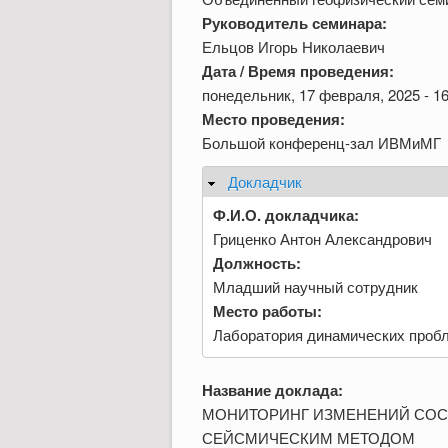
Руководитель семинара:
Ельцов Игорь Николаевич
Дата / Время проведения:
понедельник, 17 февраля, 2025 - 16
Место проведения:
Большой конференц-зал ИВМиМГ
Докладчик
Скрыть
Ф.И.О. докладчика:
Гриценко Антон Александрович
Должность:
Младший научный сотрудник
Место работы:
Лаборатория динамических проб
Название доклада:
МОНИТОРИНГ ИЗМЕНЕНИЙ СОС
СЕЙСМИЧЕСКИМ МЕТОДОМ