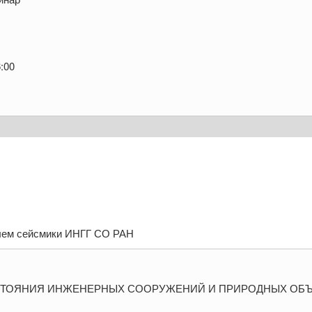
:00
лем сейсмики ИНГГ СО РАН
ТОЯНИЯ ИНЖЕНЕРНЫХ СООРУЖЕНИЙ И ПРИРОДНЫХ ОБ