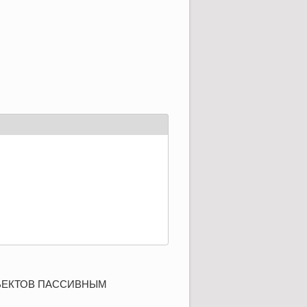
ЪЕКТОВ ПАССИВНЫМ