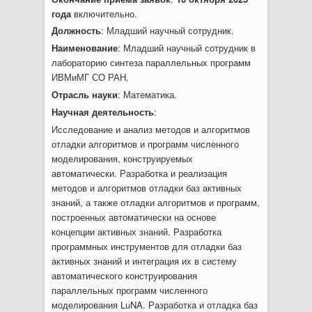
года
включительно.
Должность
: Младший научный сотрудник.
Наименование
: Младший научный сотрудник в
лабораторию синтеза параллельных программ
ИВМиМГ СО РАН.
Отрасль науки
: Математика.
Научная деятельность
:
Исследование и анализ методов и алгоритмов
отладки алгоритмов и программ численного
моделирования, конструируемых
автоматически. Разработка и реализация
методов и алгоритмов отладки баз активных
знаний, а также отладки алгоритмов и программ,
построенных автоматически на основе
концепции активных знаний. Разработка
программных инструментов для отладки баз
активных знаний и интеграция их в систему
автоматического конструирования
параллельных программ численного
моделирования LuNA. Разработка и отладка баз