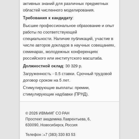
активных знаний для различных предметных
областей численного моделирования.
Требования к кандидату
:
Высшее профессиональное образование и опыт
работы по соответствующей
специальности. Наличие публикаций, участие в
числе авторов докладов в научных совещаниях,
семинарах, молодежных конференциях
российского или институтского масштаба.
Должностной оклад
: 30 329 р.
Загруженность - 0.5 ставки. Срочный трудовой
договор сроком на 5 лет.
Стимулирующие выплаты: премии,
стимулирующие надбавки (ПРНД).
© 2026 ИВМиМГ СО РАН
Проспект академика Лаврентьева, 6,
630090, Новосибирск, Россия
Телефон :+7 (383) 330 83 53