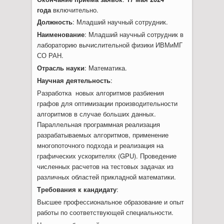
года
включительно.
Должность
: Младший научный сотрудник.
Наименование
: Младший научный сотрудник в
лабораторию вычислительной физики ИВМиМГ
СО РАН.
Отрасль науки
: Математика.
Научная деятельность
:
Разработка новых алгоритмов разбиения
графов для оптимизации производительности
алгоритмов в случае больших данных.
Параллельная программная реализация
разрабатываемых алгоритмов, применение
многопоточного подхода и реализация на
графических ускорителях (GPU). Проведение
численных расчетов на тестовых задачах из
различных областей прикладной математики.
Требования к кандидату
:
Высшее профессиональное образование и опыт
работы по соответствующей специальности.