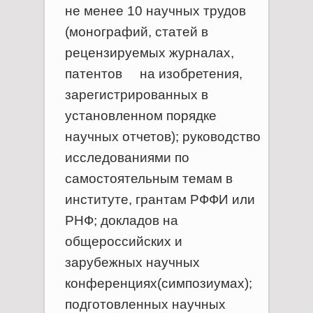
не менее 10 научных трудов
(монографий, статей в
рецензируемых журналах,
патентов на изобретения,
зарегистрированных в
установленном порядке
научных отчетов); руководство
исследованиями по
самостоятельным темам в
институте, грантам РФФИ или
РНФ; докладов на
общероссийских и
зарубежных научных
конференциях(симпозиумах);
подготовленных
научных