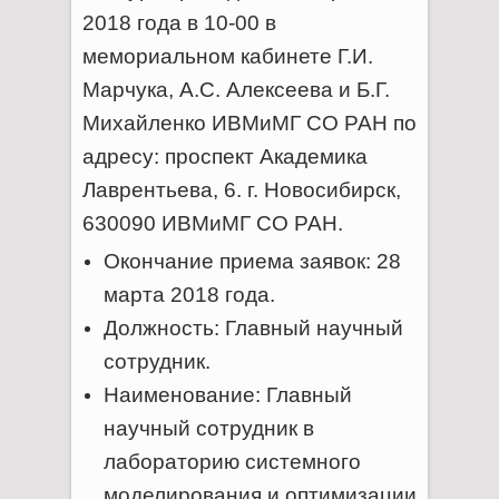
2018 года в 10-00 в
мемориальном кабинете Г.И.
Марчука, А.С. Алексеева и Б.Г.
Михайленко ИВМиМГ СО РАН по
адресу: проспект Академика
Лаврентьева, 6. г. Новосибирск,
630090 ИВМиМГ СО РАН.
Окончание приема заявок: 28
марта 2018 года.
Должность: Главный научный
сотрудник.
Наименование: Главный
научный сотрудник в
лабораторию системного
моделирования и оптимизации