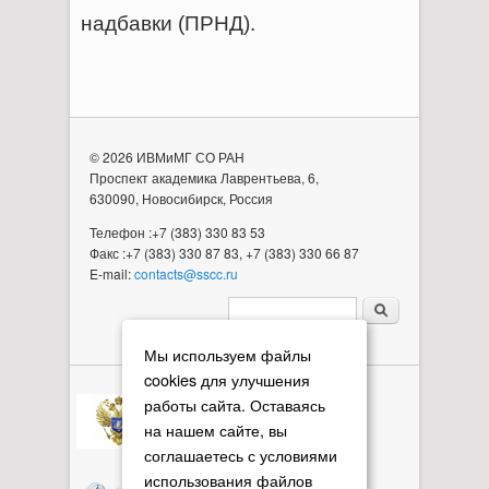
надбавки (ПРНД).
© 2026 ИВМиМГ СО РАН
Проспект академика Лаврентьева, 6,
630090, Новосибирск, Россия
Телефон :+7 (383) 330 83 53
Факс :+7 (383) 330 87 83, +7 (383) 330 66 87
E-mail:
contacts@sscc.ru
Форма поиска
Мы используем файлы
cookies для улучшения
работы сайта. Оставаясь
на нашем сайте, вы
соглашаетесь с условиями
использования файлов