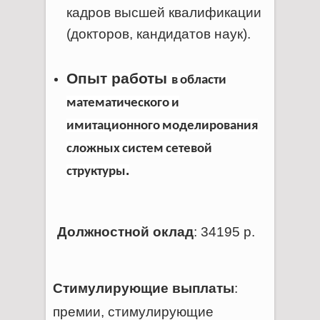
кадров высшей квалификации
(докторов, кандидатов наук).
Опыт работы
в
области
математического
и
имитационного
моделирования
сложных
систем
сетевой
.
структуры
Должностной оклад
: 34195 р.
Стимулирующие выплаты
:
премии, стимулирующие