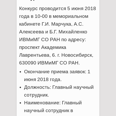
Конкурс проводится 5 июня 2018
года в 10-00 в мемориальном
кабинете Г.И. Марчука, А.С.
Алексеева и Б.Г. Михайленко
ИВМиМГ СО РАН по адресу:
проспект Академика
Лаврентьева, 6. г. Новосибирск,
630090 ИВМиМГ СО РАН.
Окончание приема заявок: 1
июня 2018 года.
Должность: Главный научный
сотрудник.
Наименование: Главный
научный сотрудник в