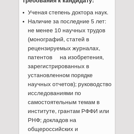
Требования к кандидату:
Ученая степень доктора наук.
Наличие за последние 5 лет:
не менее 10 научных трудов
(монографий, статей в
рецензируемых журналах,
патентов на изобретения,
зарегистрированных в
установленном порядке
научных отчетов); руководство
исследованиями по
самостоятельным темам в
институте, грантам РФФИ или
РНФ; докладов на
общероссийских и