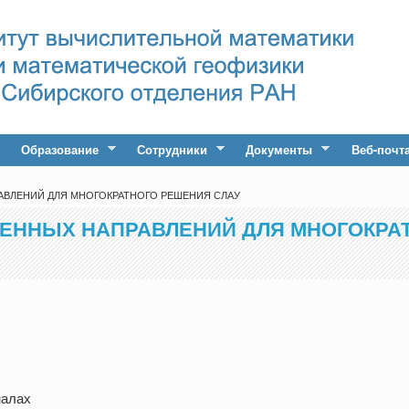
Образование
Сотрудники
Документы
Веб-почт
АВЛЕНИЙ ДЛЯ МНОГОКРАТНОГО РЕШЕНИЯ СЛАУ
ЕННЫХ НАПРАВЛЕНИЙ ДЛЯ МНОГОКРА
налах