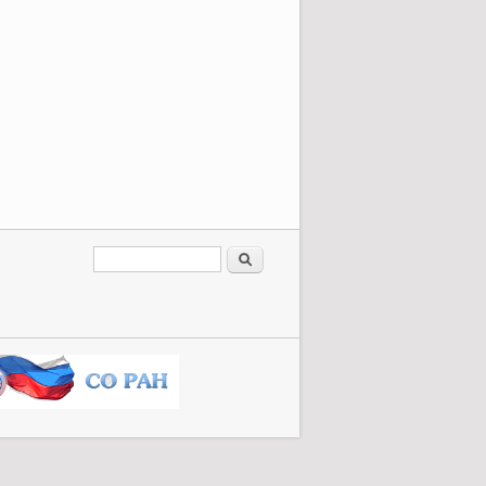
Форма поиска