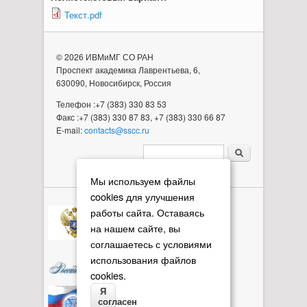
Текст.pdf
© 2026 ИВМиМГ СО РАН
Проспект академика Лаврентьева, 6,
630090, Новосибирск, Россия
Телефон :+7 (383) 330 83 53
Факс :+7 (383) 330 87 83, +7 (383) 330 66 87
E-mail:
contacts@sscc.ru
Форма поиска
Мы используем файлы
cookies для улучшения
работы сайта. Оставаясь
на нашем сайте, вы
соглашаетесь с условиями
использования файлов
cookies.
Я
согласен