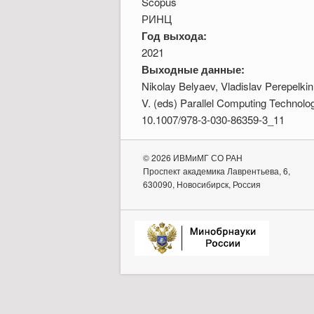
Scopus
РИНЦ
Год выхода:
2021
Выходные данные:
Nikolay Belyaev, Vladislav Perepelkin
V. (eds) Parallel Computing Technolo
10.1007/978-3-030-86359-3_11
© 2026 ИВМиМГ СО РАН
Проспект академика Лаврентьева, 6,
630090, Новосибирск, Россия