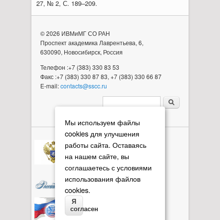
27, № 2, С. 189–209.
© 2026 ИВМиМГ СО РАН
Проспект академика Лаврентьева, 6,
630090, Новосибирск, Россия
Телефон :+7 (383) 330 83 53
Факс :+7 (383) 330 87 83, +7 (383) 330 66 87
E-mail:
contacts@sscc.ru
Форма поиска
Мы используем файлы
cookies для улучшения
работы сайта. Оставаясь
на нашем сайте, вы
соглашаетесь с условиями
использования файлов
cookies.
Я
согласен