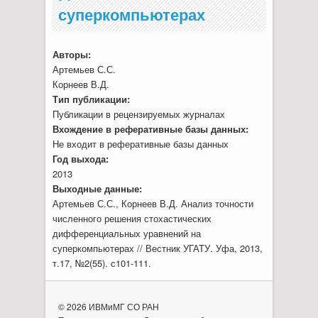
суперкомпьютерах
Авторы:
Артемьев С.С.
Корнеев В.Д.
Тип публикации:
Публикации в рецензируемых журналах
Вхождение в реферативные базы данных:
Не входит в реферативные базы данных
Год выхода:
2013
Выходные данные:
Артемьев С.С., Корнеев В.Д. Анализ точности
численного решения стохастических
дифференциальных уравнений на
суперкомпьютерах // Вестник УГАТУ. Уфа, 2013,
т.17, №2(55). с101-111.
© 2026 ИВМиМГ СО РАН