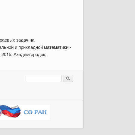
раевых задач на
льной и прикладной математики -
 2015. Академгородок,
Форма поиска