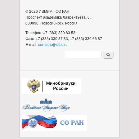
© 2026 ИВМиМГ СО РАН
Проспект академика Лаврентьева, 6,
630090, Новосибирск, Россия
Телефон :+7 (383) 330 83 53
Факс :+7 (383) 330 87 83, +7 (383) 330 66 87
E-mail:
contacts@sscc.ru
Форма поиска