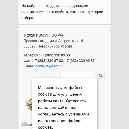
Не найдено сотрудников с заданными
параметрами. Пожалуйста, измените критерии
отбора.
© 2026 ИВМиМГ СО РАН
Проспект академика Лаврентьева, 6,
630090, Новосибирск, Россия
Телефон :+7 (383) 330 83 53
Факс :+7 (383) 330 87 83, +7 (383) 330 66 87
E-mail:
contacts@sscc.ru
Форма поиска
Мы используем файлы
cookies для улучшения
работы сайта. Оставаясь
на нашем сайте, вы
соглашаетесь с условиями
использования файлов
cookies.