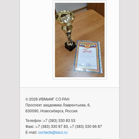
© 2026 ИВМиМГ СО РАН
Проспект академика Лаврентьева, 6,
630090, Новосибирск, Россия
Телефон :+7 (383) 330 83 53
Факс :+7 (383) 330 87 83, +7 (383) 330 66 87
E-mail:
contacts@sscc.ru