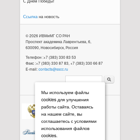
С Днем Победы!
Ссылка
на новость
© 2026 ИВМиМГ СО РАН
Проспект академика Лаврентьева, 6,
630090, Новосибирск, Россия
Телефон :+7 (383) 330 83 53
Факс :+7 (383) 330 87 83, +7 (383) 330 66 87
E-mail:
contacts@sscc.ru
Форма поиска
Мы используем файлы
cookies для улучшения
работы сайта. Оставаясь
на нашем сайте, вы
соглашаетесь с условиями
использования файлов
cookies.