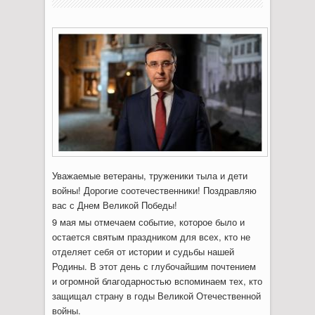
Уважаемые ветераны, труженики тыла и дети
войны! Дорогие соотечественники! Поздравляю
вас с Днем Великой Победы!
9 мая мы отмечаем событие, которое было и
остается святым праздником для всех, кто не
отделяет себя от истории и судьбы нашей
Родины. В этот день с глубочайшим почтением
и огромной благодарностью вспоминаем тех, кто
защищал страну в годы Великой Отечественной
войны.