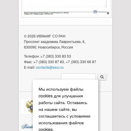
© 2026 ИВМиМГ СО РАН
Проспект академика Лаврентьева, 6,
630090, Новосибирск, Россия
Телефон :+7 (383) 330 83 53
Факс :+7 (383) 330 87 83, +7 (383) 330 66 87
E-mail:
contacts@sscc.ru
Форма поиска
Мы используем файлы
cookies для улучшения
работы сайта. Оставаясь
на нашем сайте, вы
соглашаетесь с условиями
использования файлов
cookies.