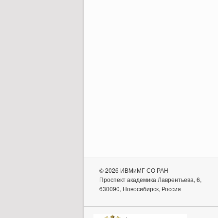
© 2026 ИВМиМГ СО РАН
Проспект академика Лаврентьева, 6,
630090, Новосибирск, Россия