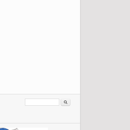
Форма поиска