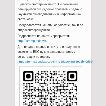
Суперкомпьютерный центр. По окончании
планируется обсуждение проектов и задач с
научными руководителями в неформальной
обстановке.
Предполагается как личное участие, так и по
видеоконференцсвязи.
Подробности на сайте мероприятия:
http://icmmg.tilda.ws
.
Для входа в здание института и получения
ссылки на ВКС нужно заполнить форму
регистрации по адресу:
https://forms.yandex.ru/u/64f1c35ad0468869e8b40d8d/