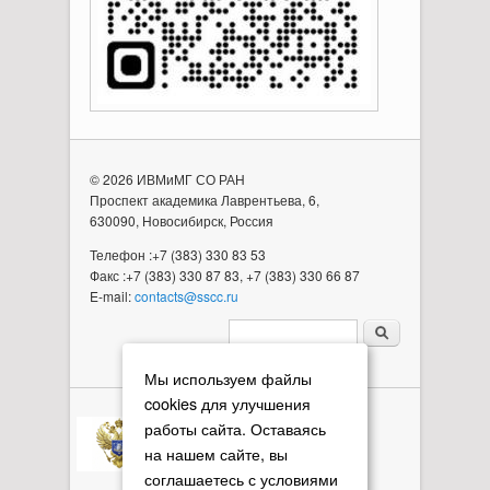
© 2026 ИВМиМГ СО РАН
Проспект академика Лаврентьева, 6,
630090, Новосибирск, Россия
Телефон :+7 (383) 330 83 53
Факс :+7 (383) 330 87 83, +7 (383) 330 66 87
E-mail:
contacts@sscc.ru
Форма поиска
Мы используем файлы
cookies для улучшения
работы сайта. Оставаясь
на нашем сайте, вы
соглашаетесь с условиями