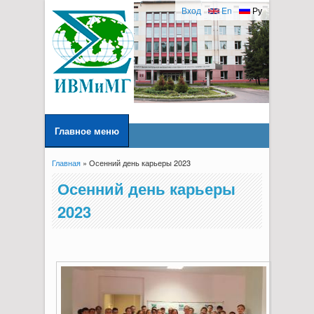
Вход
En
Ру
Главное меню
Главная
» Осенний день карьеры 2023
Вы здесь
Осенний день карьеры
2023