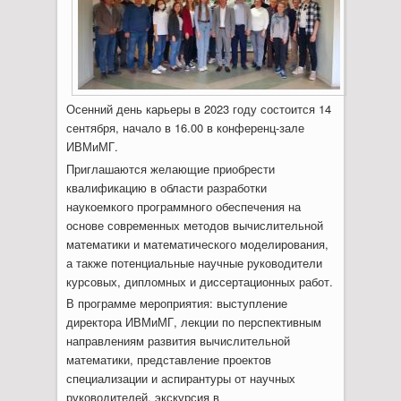
Осенний день карьеры в 2023 году состоится 14
сентября, начало в 16.00 в конференц-зале
ИВМиМГ.
Приглашаются желающие приобрести
квалификацию в области разработки
наукоемкого программного обеспечения на
основе современных методов вычислительной
математики и математического моделирования,
а также потенциальные научные руководители
курсовых, дипломных и диссертационных работ.
В программе мероприятия: выступление
директора ИВМиМГ, лекции по перспективным
направлениям развития вычислительной
математики, представление проектов
специализации и аспирантуры от научных
руководителей, экскурсия в