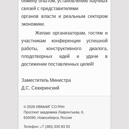
обмену опытом, установлению научных
связей с представителями
органов власти и реальным сектором
экономики.
Желаю организаторам, гостям и
участникам конференции успешной
работы, конструктивного диалога,
плодотворных идей и удачи в
достижении поставленных целей!
Заместитель Министра
Д.С. Секиринский
© 2026 ИВМиМГ СО РАН
Проспект академика Лаврентьева, 6,
630090, Новосибирск, Россия
Телефон :+7 (383) 330 83 53