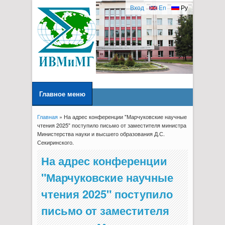
Вход
En
Ру
Главное меню
Главная
» На адрес конференции "Марчуковские научные
Вы здесь
чтения 2025" поступило письмо от заместителя министра
Министерства науки и высшего образования Д.С.
Секиринского.
На адрес конференции
"Марчуковские научные
чтения 2025" поступило
письмо от заместителя