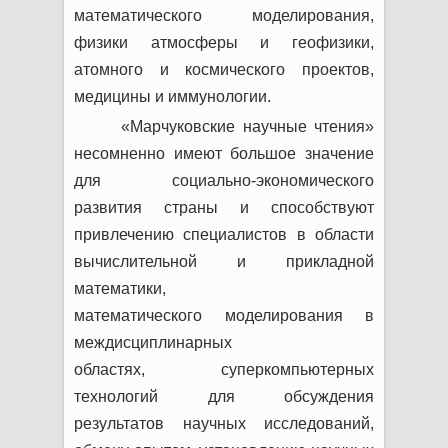
математического моделирования,
физики атмосферы и геофизики,
атомного и космического проектов,
медицины и иммунологии.
«Марчуковские научные чтения»
несомненно имеют большое значение
для социально-экономического
развития страны и способствуют
привлечению специалистов в области
вычислительной и прикладной
математики,
математического моделирования в
междисциплинарных
областях, суперкомпьютерных
технологий для обсуждения
результатов научных исследований,