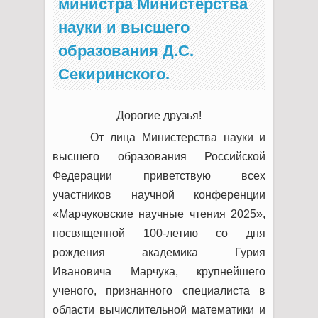
министра Министерства
науки и высшего
образования Д.С.
Секиринского.
Дорогие друзья!
От лица Министерства науки и
высшего образования Российской
Федерации приветствую всех
участников научной конференции
«Марчуковские научные чтения 2025»,
посвященной 100-летию со дня
рождения академика Гурия
Ивановича Марчука, крупнейшего
ученого, признанного специалиста в
области вычислительной математики и