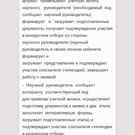
формы; привязывает учетную запись
научного руководителя (необходимый код
сообщает научный руководитель);
формирует и загружает подготовленные
документы; получает подтверждение участия
в конкурсном отборе со стороны
научного руководителя (научный
руководитель в своем личном кабинете
формирует и
загружает представление и подтверждает
участие соискателя стипендии); завершает
работу с заявкой.
- Научный руководитель сообщает
аспиранту соответствующий код
для привязки учетной записи; осуществляет
подготовку документов к заявке в два этапа:
заполняет интерактивные формы,
загружает подготовленные этапа) и
подтверждает участие соискателя стипендии
в конкурсном отборе.