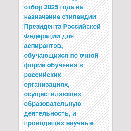
отбор 2025 года на
назначение стипендии
Президента Российской
Федерации для
аспирантов,
обучающихся по очной
форме обучения в
российских
организациях,
осуществляющих
образовательную
деятельность, и
проводящих научные