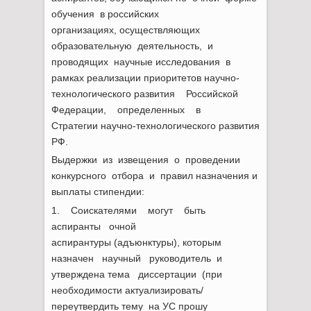
обучения в российских
организациях, осуществляющих
образовательную деятельность, и
проводящих научные исследования в
рамках реализации приоритетов научно-
технологического развития Российской
Федерации, определенных в
Стратегии научно-технологического развития
РФ.
Выдержки из извещения о проведении
конкурсного отбора и правил назначения и
выплаты стипендии:
1. Соискателями могут быть
аспиранты очной
аспирантуры (адъюнктуры), которым
назначен научный руководитель и
утверждена тема диссертации (при
необходимости актуализировать/
переутвердить тему на УС прошу