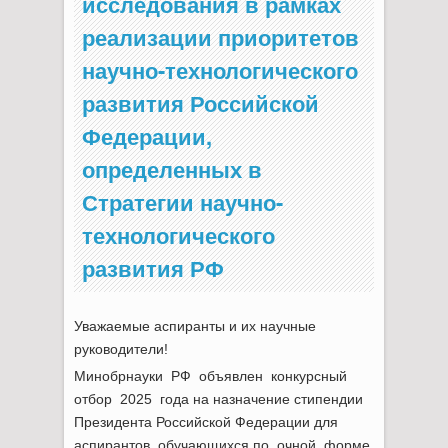
исследования в рамках
реализации приоритетов
научно-технологического
развития Российской
Федерации,
определенных в
Стратегии научно-
технологического
развития РФ
Уважаемые аспиранты и их научные
руководители!
Минобрнауки РФ объявлен конкурсный
отбор 2025 года на назначение стипендии
Президента Российской Федерации для
аспирантов, обучающихся по очной форме