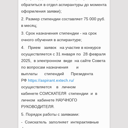
обратиться в отдел аспирантуры до момента
оформления заявки);
2. Размер стипендии составляет 75 000 руб.
в месяц;
3. Срок назначения стипендии - на срок
очного обучения в аспирантуре;
4. Прием заявок на участие в конкурсе
осуществляется с 31 января по 28 февраля
2025, в электронном виде на сайте Совета
по вопросам назначения и
выплаты стипендий Президента
РФ
https://aspirant.extech.ru/
осуществляется в личном
кабинете СОИСКАТЕЛЯ стипендии и в
личном кабинете НАУЧНОГО
РУКОВОДИТЕЛЯ.
5. Порядок работы с заявками:
- Соискатель заполняет интерактивные