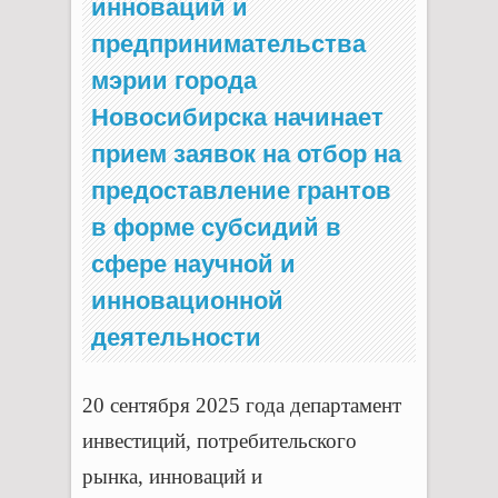
инноваций и
предпринимательства
мэрии города
Новосибирска начинает
прием заявок на отбор на
предоставление грантов
в форме субсидий в
сфере научной и
инновационной
деятельности
20 сентября 2025 года департамент
инвестиций, потребительского
рынка, инноваций и