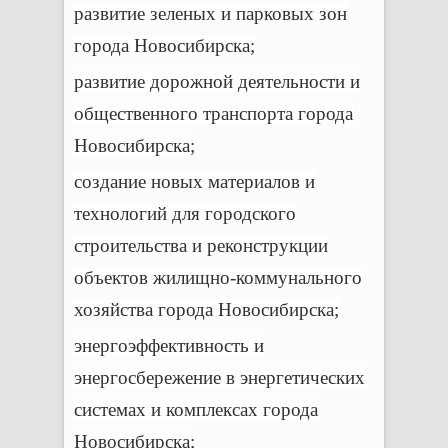
развитие зеленых и парковых зон
города Новосибирска;
развитие дорожной деятельности и
общественного транспорта города
Новосибирска;
создание новых материалов и
технологий для городского
строительства и реконструкции
объектов жилищно-коммунального
хозяйства города Новосибирска;
энергоэффективность и
энергосбережение в энергетических
системах и комплексах города
Новосибирска;