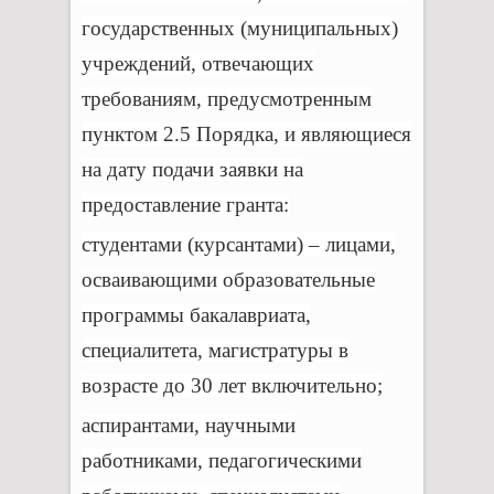
государственных (муниципальных)
учреждений, отвечающих
требованиям, предусмотренным
пунктом 2.5 Порядка, и являющиеся
на дату подачи заявки на
предоставление гранта:
студентами (курсантами) – лицами,
осваивающими образовательные
программы бакалавриата,
специалитета, магистратуры в
возрасте до 30 лет включительно;
аспирантами, научными
работниками, педагогическими