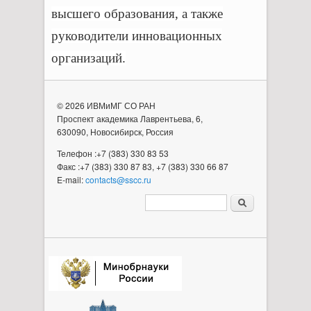
высшего образования, а также
руководители инновационных
организаций.
© 2026 ИВМиМГ СО РАН
Проспект академика Лаврентьева, 6,
630090, Новосибирск, Россия
Телефон :+7 (383) 330 83 53
Факс :+7 (383) 330 87 83, +7 (383) 330 66 87
E-mail:
contacts@sscc.ru
Форма поиска