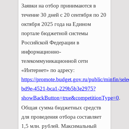
Заявки на отбор принимаются в
течение 30 дней с 20 сентября по 20
октября 2025 года на Едином
портале бюджетной системы
Российской Федерации в
информационно-
телекоммуникационной сети
«Интернет» по адресу:
https://promote.budget.gov.ru/public/minfin/sel
bd9e-4521-bca1-229b5b3e2975?
showBackButton=true&competitionType=0
.
Общая сумма бюджетных средств
для проведения отбора составляет
1,5 млн. рублей. Максимальный