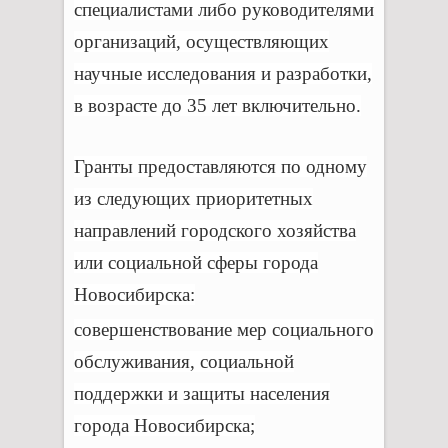
специалистами либо руководителями
организаций, осуществляющих
научные исследования и разработки,
в возрасте до 35 лет включительно.
Гранты предоставляются по одному
из следующих приоритетных
направлений городского хозяйства
или социальной сферы города
Новосибирска:
совершенствование мер социального
обслуживания, социальной
поддержки и защиты населения
города Новосибирска;