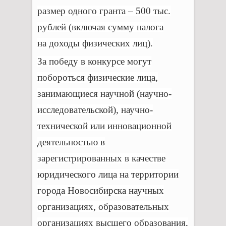
размер одного гранта – 500 тыс.
рублей (включая сумму налога
на доходы физических лиц).
За победу в конкурсе могут
побороться физические лица,
занимающиеся научной (научно-
исследовательской), научно-
технической или инновационной
деятельностью в
зарегистрированных в качестве
юридического лица на территории
города Новосибирска научных
организациях, образовательных
организациях высшего образования,