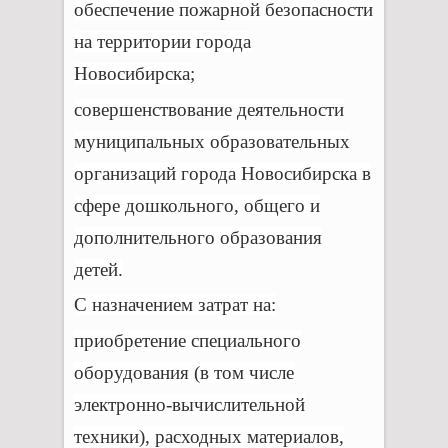
обеспечение пожарной безопасности
на территории города
Новосибирска;
совершенствование деятельности
муниципальных образовательных
организаций города Новосибирска в
сфере дошкольного, общего и
дополнительного образования
детей.
С назначением затрат на:
приобретение специального
оборудования (в том числе
электронно-вычислительной
техники), расходных материалов,