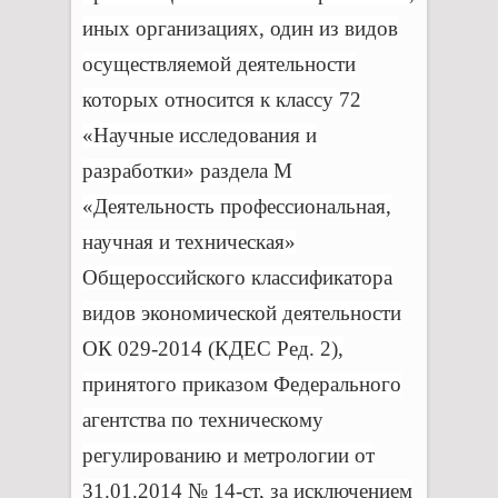
иных организациях, один из видов
осуществляемой деятельности
которых относится к классу 72
«Научные исследования и
разработки» раздела M
«Деятельность профессиональная,
научная и техническая»
Общероссийского классификатора
видов экономической деятельности
ОК 029-2014 (КДЕС Ред. 2),
принятого приказом Федерального
агентства по техническому
регулированию и метрологии от
31.01.2014 № 14-ст, за исключением