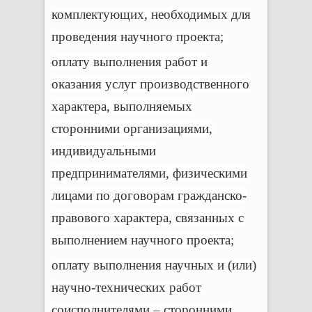
комплектующих, необходимых для
проведения научного проекта;
оплату выполнения работ и
оказания услуг производственного
характера, выполняемых
сторонними организациями,
индивидуальными
предпринимателями, физическими
лицами по договорам гражданско-
правового характера, связанных с
выполнением научного проекта;
оплату выполнения научных и (или)
научно-технических работ
соисполнителями – сторонними