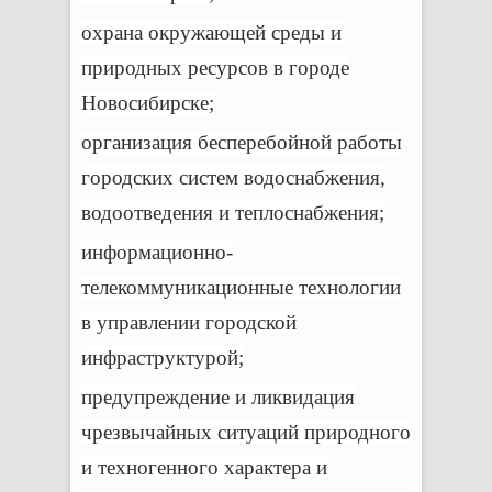
охрана окружающей среды и
природных ресурсов в городе
Новосибирске;
организация бесперебойной работы
городских систем водоснабжения,
водоотведения и теплоснабжения;
информационно-
телекоммуникационные технологии
в управлении городской
инфраструктурой;
предупреждение и ликвидация
чрезвычайных ситуаций природного
и техногенного характера и