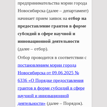
предпринимательства мэрии города
Новосибирска (далее – департамент)
начинает прием заявок на
отбор на
предоставление грантов в форме
субсидий в сфере научной и
инновационной деятельности
(далее – отбор).
Отбор проводится в соответствии с
постановлением мэрии города
Новосибирска от 09.06.2025 №
6336 «О Порядке предоставления
грантов в форме субсидий в сфере
научной и инновационной
деятельности»
(далее – Порядок).