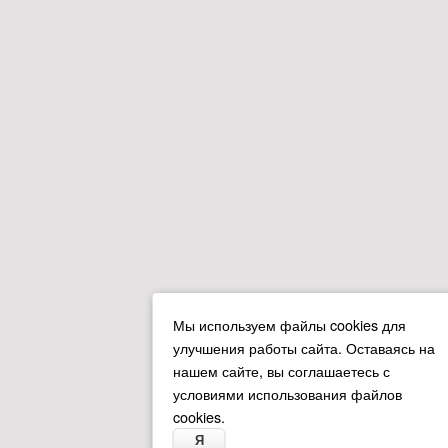
Мы используем файлы cookies для
улучшения работы сайта. Оставаясь на
нашем сайте, вы соглашаетесь с
условиями использования файлов
cookies.
Я