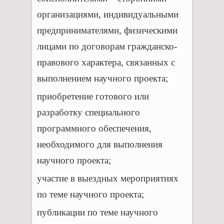
организациями, индивидуальными
предпринимателями, физическими
лицами по договорам гражданско-
правового характера, связанных с
выполнением научного проекта;
приобретение готового или
разработку специального
программного обеспечения,
необходимого для выполнения
научного проекта;
участие в выездных мероприятиях
по теме научного проекта;
публикации по теме научного