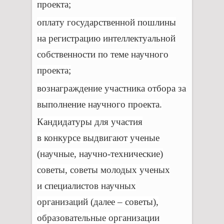
проекта;
оплату государственной пошлины
на регистрацию интеллектуальной
собственности по теме научного
проекта;
вознаграждение участника отбора за
выполнение научного проекта.
Кандидатуры для участия
в конкурсе выдвигают ученые
(научные, научно-технические)
советы, советы молодых ученых
и специалистов научных
организаций (далее – советы),
образовательные организации