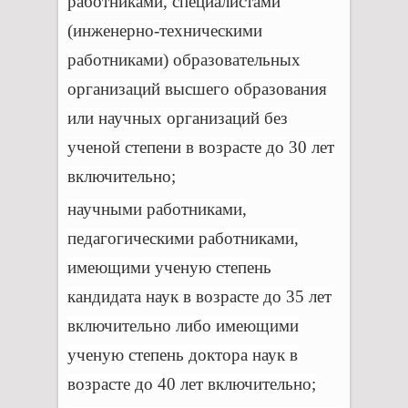
работниками, специалистами
(инженерно-техническими
работниками) образовательных
организаций высшего образования
или научных организаций без
ученой степени в возрасте до 30 лет
включительно;
научными работниками,
педагогическими работниками,
имеющими ученую степень
кандидата наук в возрасте до 35 лет
включительно либо имеющими
ученую степень доктора наук в
возрасте до 40 лет включительно;