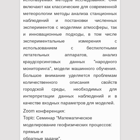
включают как классические для современной
метеорологии методы анализа станционных
наблюдений и постановки численных
экспериментов с моделями атмосферы, так
и инновационные подходы, в том числе
экспериментальные измерения с
использованием с беспилотными
летательных аппаратов, анализ
краудсорсинговых данных "народного
мониторинга", модели машинного обучения.
Большое внимание уделяется проблемам
количественного описания свойств
городской среды, необходимых для
интерпретации данных наблюдений и в
качестве входных параметров для моделей.
Zoom конференция:
Topic: Семинар "Математическое
моделирование геофизических процессов:
прямые и
обратные задачи".