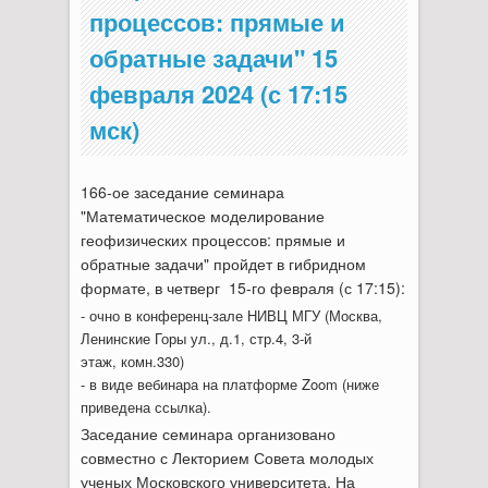
процессов: прямые и
обратные задачи" 15
февраля 2024 (с 17:15
мск)
166-ое заседание семинара
"Математическое моделирование
геофизических процессов: прямые и
обратные задачи" пройдет в гибридном
формате, в четверг 15-го февраля (с 17:15):
- очно в конференц-зале НИВЦ МГУ (Москва,
Ленинские Горы ул., д.1, стр.4, 3-й
этаж, комн.330)
- в виде вебинара на платформе Zoom (ниже
приведена ссылка).
Заседание семинара организовано
совместно с Лекторием Совета молодых
ученых Московского университета. На