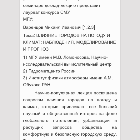
семинаре доклад-лекцию представит
лауреат конкурса СМУ
МГУ:
Варенцов Михаил Иванович [1,2,3]
Тема: ВЛИЯНИЕ ГОРОДОВ НА ПОГОДУ И
КЛИМАТ: НАБЛЮДЕНИЯ, МОДЕЛИРОВАНИЕ
И ПРОГНОЗ
1) МГУ имени М.В. Ломоносова, Научно-
исследовательский вычислительный центр
2) Гидрометцентр России
3) Институт физики атмосферы имени А.М.
Обухова РАН
Научно-популярная лекция посвящена
вопросам влияния городов на погоду и
климат, которые привлекают все больший
научный и общественный интерес на фоне
глобального потепления, урбанизации и
растущих запросов общества на
комфортную и безопасную городскую среду.