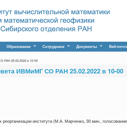
Образование
Сотрудники
Документы
Веб-почт
О РАН 25.02.2022 в 10-00
вета ИВМиМГ СО РАН 25.02.2022 в 10-00
реорганизации института (М.А. Марченко, 30 мин., голосование