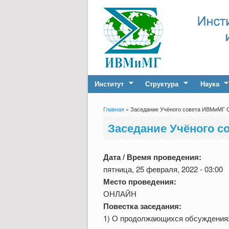
Институт
Структура
Наука
Главная
» Заседание Учёного совета ИВМиМГ С
Вы здесь
Заседание Учёного со
Дата / Время проведения:
пятница, 25 февраля, 2022 - 03:00
Место проведения:
ОНЛАЙН
Повестка заседания:
1) О продолжающихся обсуждениях 