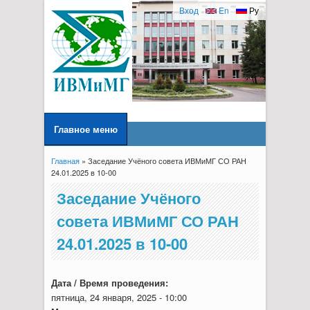
Вход
En
Ру
Главное меню
Главная
» Заседание Учёного совета ИВМиМГ СО РАН
Вы здесь
24.01.2025 в 10-00
Заседание Учёного
совета ИВМиМГ СО РАН
24.01.2025 в 10-00
Дата / Время проведения:
пятница, 24 января, 2025 - 10:00