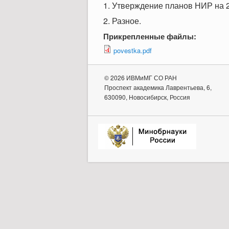
1. Утверждение планов НИР на 20
2. Разное.
Прикрепленные файлы:
povestka.pdf
© 2026 ИВМиМГ СО РАН
Проспект академика Лаврентьева, 6,
630090, Новосибирск, Россия