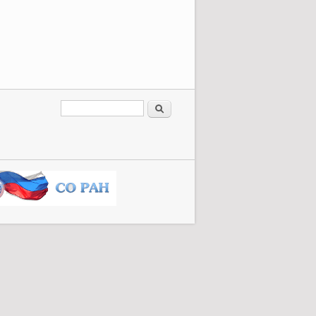
Форма поиска