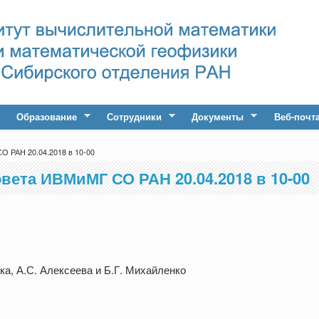
Образование
Сотрудники
Документы
Веб-почт
О РАН 20.04.2018 в 10-00
вета ИВМиМГ СО РАН 20.04.2018 в 10-00
а, А.С. Алексеева и Б.Г. Михайленко