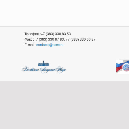
Телефон :+7 (383) 330 83 53
Факс :+7 (383) 330 87 83, +7 (383) 330 66 87
E-mail:
contacts@sscc.ru