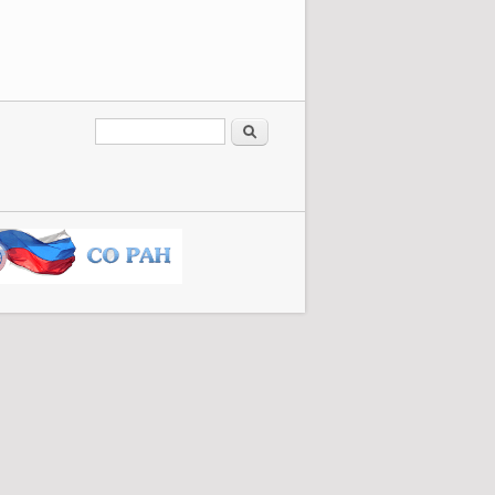
Форма поиска