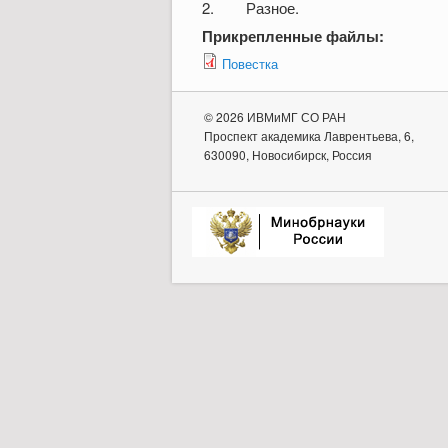
2. Разное.
Прикрепленные файлы:
Повестка
© 2026 ИВМиМГ СО РАН
Проспект академика Лаврентьева, 6,
630090, Новосибирск, Россия