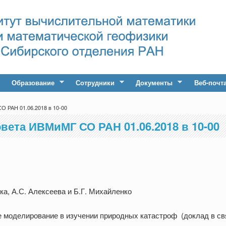
Образование
Сотрудники
Документы
Веб-почт
О РАН 01.06.2018 в 10-00
вета ИВМиМГ СО РАН 01.06.2018 в 10-00
а, А.С. Алексеева и Б.Г. Михайленко
моделирование в изучении природных катастроф (доклад в свя