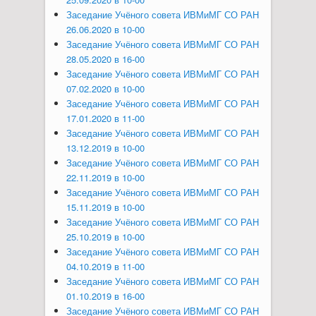
Заседание Учёного совета ИВМиМГ СО РАН
26.06.2020 в 10-00
Заседание Учёного совета ИВМиМГ СО РАН
28.05.2020 в 16-00
Заседание Учёного совета ИВМиМГ СО РАН
07.02.2020 в 10-00
Заседание Учёного совета ИВМиМГ СО РАН
17.01.2020 в 11-00
Заседание Учёного совета ИВМиМГ СО РАН
13.12.2019 в 10-00
Заседание Учёного совета ИВМиМГ СО РАН
22.11.2019 в 10-00
Заседание Учёного совета ИВМиМГ СО РАН
15.11.2019 в 10-00
Заседание Учёного совета ИВМиМГ СО РАН
25.10.2019 в 10-00
Заседание Учёного совета ИВМиМГ СО РАН
04.10.2019 в 11-00
Заседание Учёного совета ИВМиМГ СО РАН
01.10.2019 в 16-00
Заседание Учёного совета ИВМиМГ СО РАН