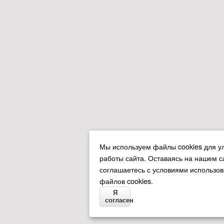
Мы используем файлы cookies для у
работы сайта. Оставаясь на нашем с
соглашаетесь с условиями использо
файлов cookies.
Я
согласен