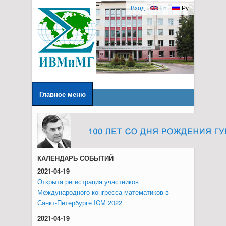
Вход
En
Ру
Главное меню
КАЛЕНДАРЬ СОБЫТИЙ
2021-04-19
Открыта регистрация участников
Международного конгресса математиков в
Санкт-Петербурге ICM 2022
2021-04-19