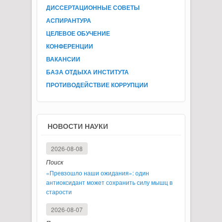
ДИССЕРТАЦИОННЫЕ СОВЕТЫ
АСПИРАНТУРА
ЦЕЛЕВОЕ ОБУЧЕНИЕ
КОНФЕРЕНЦИИ
ВАКАНСИИ
БАЗА ОТДЫХА ИНСТИТУТА
ПРОТИВОДЕЙСТВИЕ КОРРУПЦИИ
НОВОСТИ НАУКИ
2026-08-08
Поиск
«Превзошло наши ожидания»: один
антиоксидант может сохранить силу мышц в
старости
2026-08-07