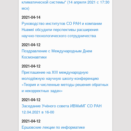
климатической системы" (14 апреля 2021 с 17:30
мск)
2021-04-14
Руководство институтов СО РАН и компании
Huawei обсудили перспективы расширения
научно-технологического сотрудничества
2021-04-12
Поздравление с Международным Днем
Космонавтики
2021-04-12
Приглашение на XIII международную
молодёжную научную школу-конференцию
«Теория и численные методы решения обратных
и некорректных задач»
2021-04-12
Заседание Учёного совета ИВМиМГ СО РАН
12.04.2021 в 16-00
2021-04-12
Ершовские лекции по информатике