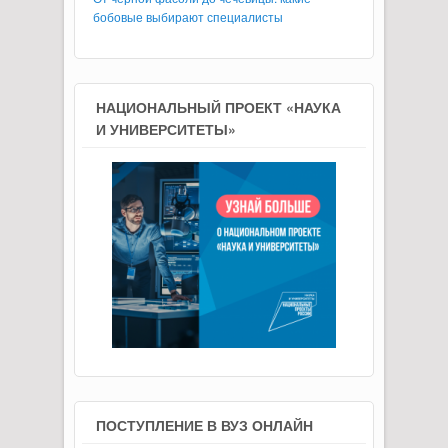
бобовые выбирают специалисты
НАЦИОНАЛЬНЫЙ ПРОЕКТ «НАУКА
И УНИВЕРСИТЕТЫ»
ПОСТУПЛЕНИЕ В ВУЗ ОНЛАЙН