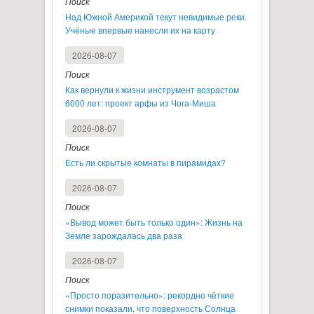
Поиск
Над Южной Америкой текут невидимые реки.
Учёные впервые нанесли их на карту
2026-08-07
Поиск
Как вернули к жизни инструмент возрастом
6000 лет: проект арфы из Чога-Миша
2026-08-07
Поиск
Есть ли скрытые комнаты в пирамидах?
2026-08-07
Поиск
«Вывод может быть только один»: Жизнь на
Земле зарождалась два раза
2026-08-07
Поиск
«Просто поразительно»: рекордно чёткие
снимки показали, что поверхность Солнца