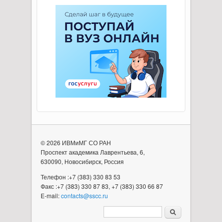
© 2026 ИВМиМГ СО РАН
Проспект академика Лаврентьева, 6,
630090, Новосибирск, Россия
Телефон :+7 (383) 330 83 53
Факс :+7 (383) 330 87 83, +7 (383) 330 66 87
E-mail:
contacts@sscc.ru
Форма поиска