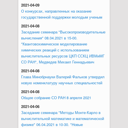
2021-04-09
О конкурсах, направленных на оказание
государственной поддержки молодым ученым
2021-04-08
Заседание семинара "Высокопроизводительные
вычисления" 08.04.2021 в 15-00.
"Квантовохимическое моделирование
химических реакций с использованием
вычислительных ресурсов ЦКП ССКЦ ИВМиМГ
СО РАН", Медведев Михаил Геннадьевич
2021-04-08
Глава Минобрнауки Валерий Фальков утвердил
новую номенклатуру научных специальностей
2021-04-08
Общее собрание СО РАН 8 апреля 2021
2021-04-06
Заседание семинара "Методы Монте-Карло в
вычислительной математике и математической
физике" 06.04.2021 в 10-30. "Новые