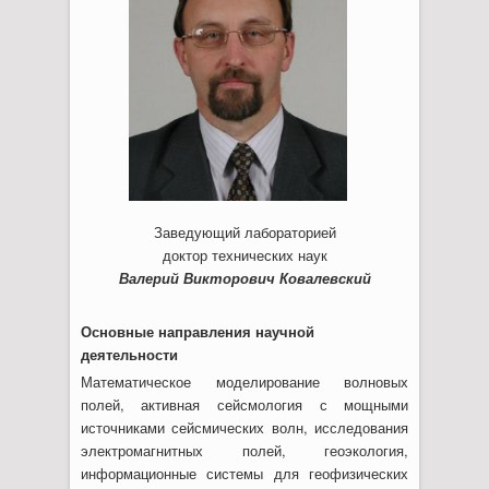
Заведующий лабораторией
доктор технических наук
Валерий Викторович Ковалевский
Основные направления научной
деятельности
Математическое моделирование волновых
полей, активная сейсмология с мощными
источниками сейсмических волн, исследования
электромагнитных полей, геоэкология,
информационные системы для геофизических