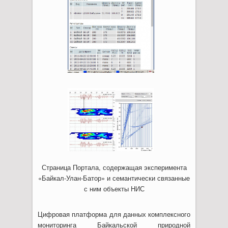
Страница Портала, содержащая эксперимента
«Байкал-Улан-Батор» и семантически связанные
с ним объекты НИС
Цифровая платформа для данных комплексного
мониторинга Байкальской природной