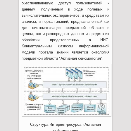
обеспечивающую доступ пользователей к
данным, полученным в ходе полевых и
вычислительных экспериментов, и средствам их
анализа, и портал знаний, предназначенный как
для систематизации предметной области в
целом, так и разнородных данных и средств их
обработки, представленных в НИС.
Концептуальным базисом информационной
модели портала знаний является онтология
предметной области "Активная сейсмология".
Структура Интернет-ресурса «Активная
сейсмология»