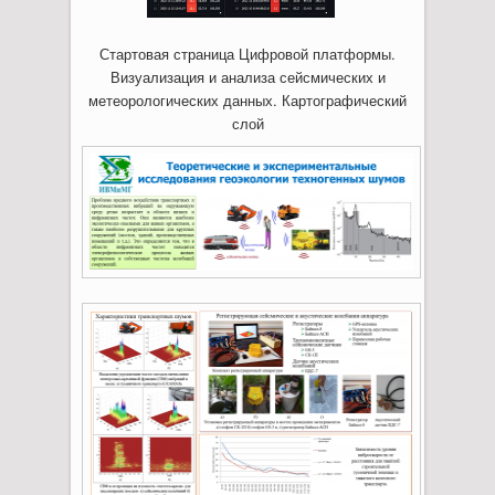
Стартовая страница Цифровой платформы.
Визуализация и анализа сейсмических и
метеорологических данных. Картографический
слой