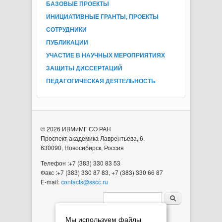
БАЗОВЫЕ ПРОЕКТЫ
ИНИЦИАТИВНЫЕ ГРАНТЫ, ПРОЕКТЫ
СОТРУДНИКИ
ПУБЛИКАЦИИ
УЧАСТИЕ В НАУЧНЫХ МЕРОПРИЯТИЯХ
ЗАЩИТЫ ДИССЕРТАЦИЙ
ПЕДАГОГИЧЕСКАЯ ДЕЯТЕЛЬНОСТЬ
© 2026 ИВМиМГ СО РАН
Проспект академика Лаврентьева, 6,
630090, Новосибирск, Россия
Телефон :+7 (383) 330 83 53
Факс :+7 (383) 330 87 83, +7 (383) 330 66 87
E-mail:
contacts@sscc.ru
Форма поиска
Мы используем файлы