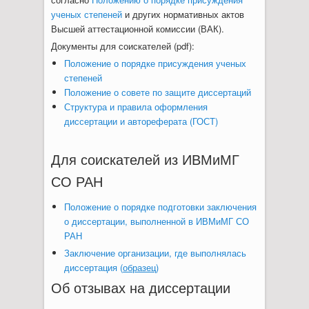
ученых степеней
и других нормативных актов
Высшей аттестационной комиссии (ВАК).
Документы для соискателей (pdf):
Положение о порядке присуждения ученых
степеней
Положение о совете по защите диссертаций
Структура и правила оформления
диссертации и автореферата (ГОСТ)
Для соискателей из ИВМиМГ
СО РАН
Положение о порядке подготовки заключения
о диссертации, выполненной в ИВМиМГ СО
РАН
Заключение организации, где выполнялась
диссертация (
образец
)
Об отзывах на диссертации