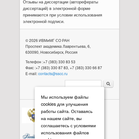
Отзывы на диссертации (авторефераты
диссертаций) в электронной форме
принимаются при условии использования
электронной подписи.
© 2026 ИВМиМГ СО РАН
Проспект академика Лаврентьева, 6,
630090, Новосибирск, Россия
Телефон :+7 (383) 330 83 53
Факс :+7 (383) 330 87 83, +7 (383) 330 66 87
E-mail:
contacts@sscc.ru
Форма поиска
Мы используем файлы
cookies для улучшения
работы сайта. Оставаясь
на нашем сайте, вы
соглашаетесь с условиями
использования файлов